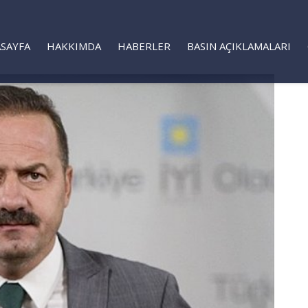
SAYFA
HAKKIMDA
HABERLER
BASIN AÇIKLAMALARI