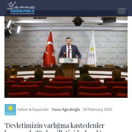
Haber & Duyurular
Yavuz Ağıralioğlu
29 February 2020
'Devletimizin varlığına kastedenler