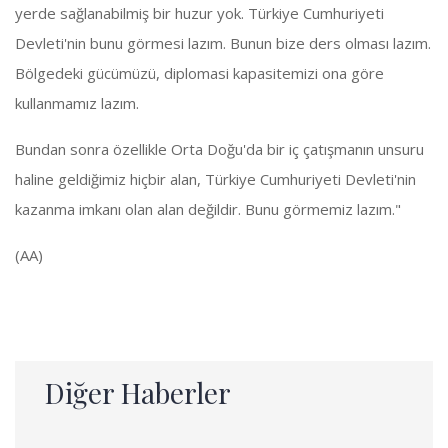
yerde sağlanabilmiş bir huzur yok. Türkiye Cumhuriyeti
Devleti'nin bunu görmesi lazım. Bunun bize ders olması lazım.
Bölgedeki gücümüzü, diplomasi kapasitemizi ona göre
kullanmamız lazım.
Bundan sonra özellikle Orta Doğu'da bir iç çatışmanın unsuru
haline geldiğimiz hiçbir alan, Türkiye Cumhuriyeti Devleti'nin
kazanma imkanı olan alan değildir. Bunu görmemiz lazım."
(AA)
Diğer Haberler