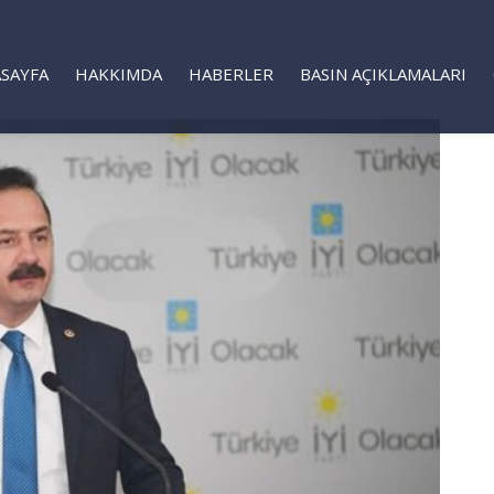
SAYFA
HAKKIMDA
HABERLER
BASIN AÇIKLAMALARI